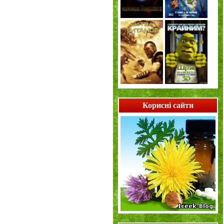
Корисні сайти