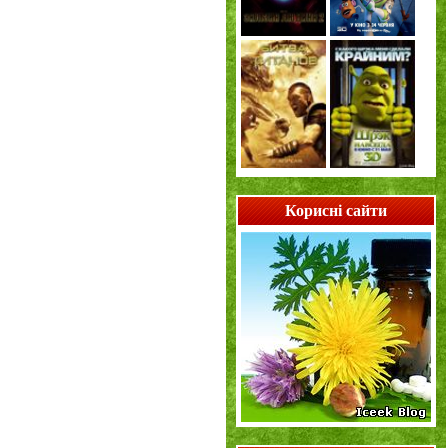
Корисні сайти