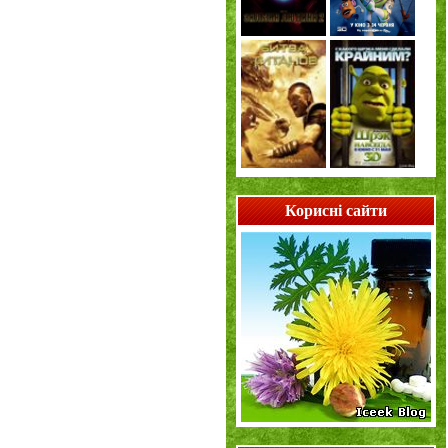
Корисні сайти