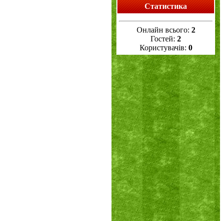
Статистика
Онлайн всього:
2
Гостей:
2
Користувачів:
0