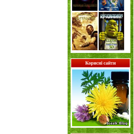
Корисні сайти