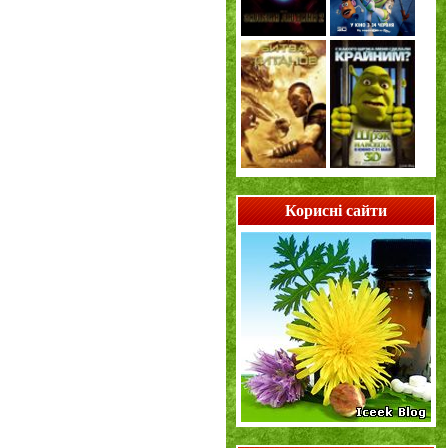
Корисні сайти