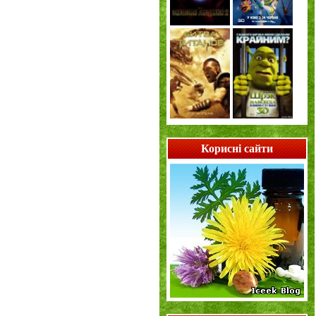
Корисні сайти