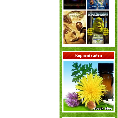
Корисні сайти