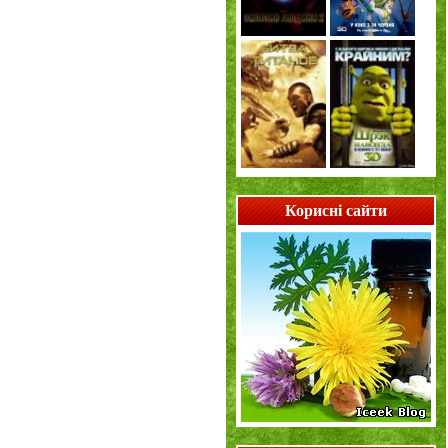
Корисні сайти