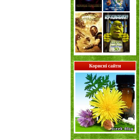
Корисні сайти