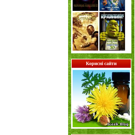
Корисні сайти