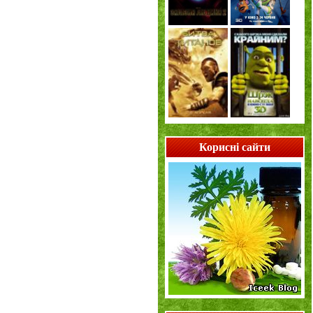
Корисні сайти