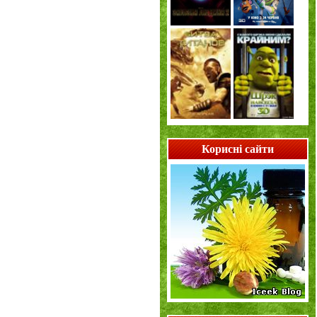
Корисні сайти