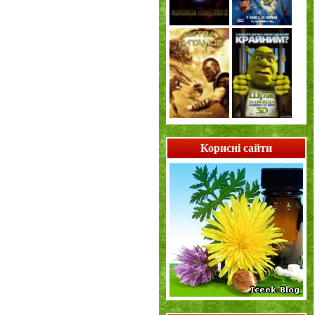
Корисні сайти