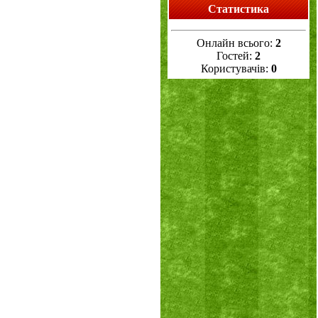
Статистика
Онлайн всього:
2
Гостей:
2
Користувачів:
0