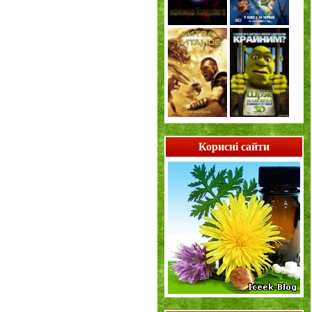
Корисні сайти