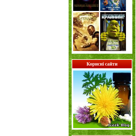
Корисні сайти