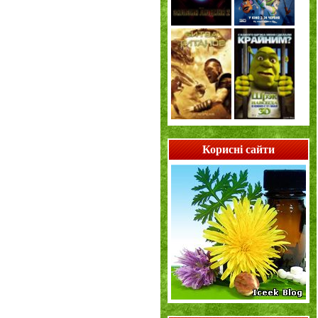
Корисні сайти