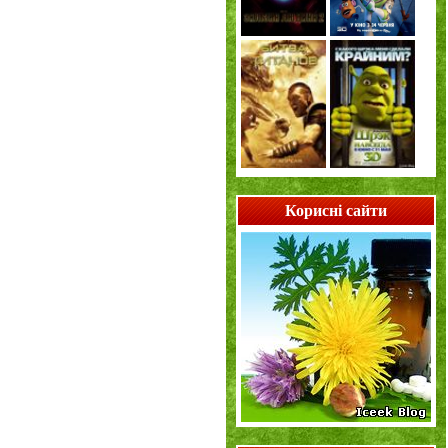
Корисні сайти