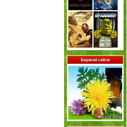
Корисні сайти