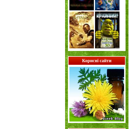
Корисні сайти