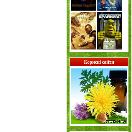
Корисні сайти