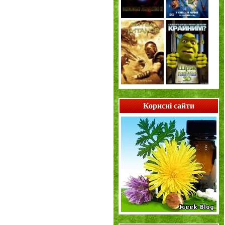
Корисні сайти