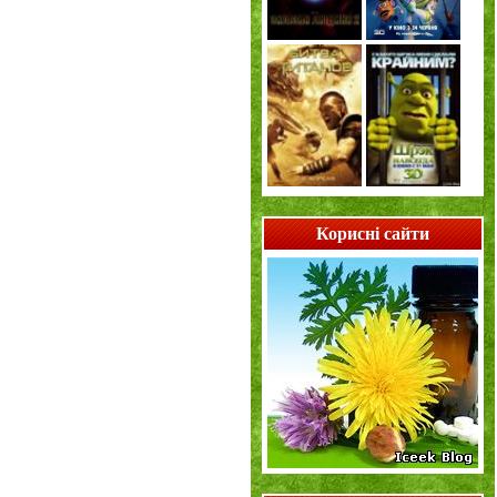
Корисні сайти