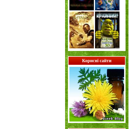
Корисні сайти