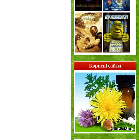
Корисні сайти