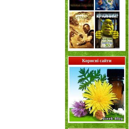
Корисні сайти