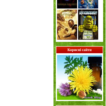
Корисні сайти