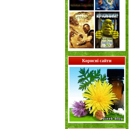
Корисні сайти