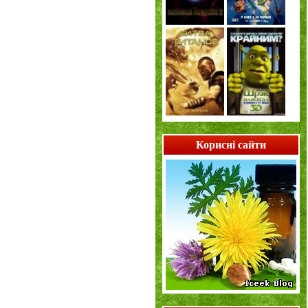
Корисні сайти