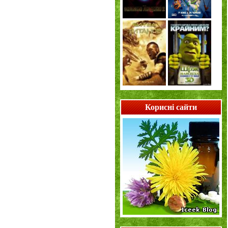
Корисні сайти