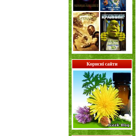
Корисні сайти