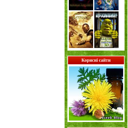
Корисні сайти