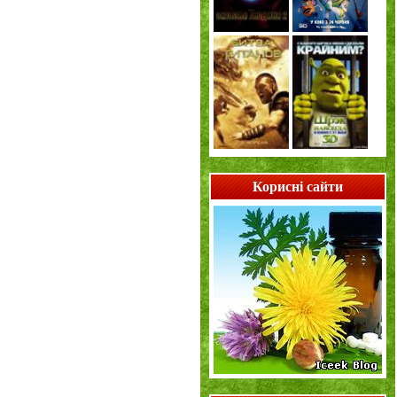
Корисні сайти