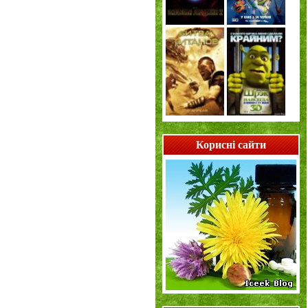
Корисні сайти