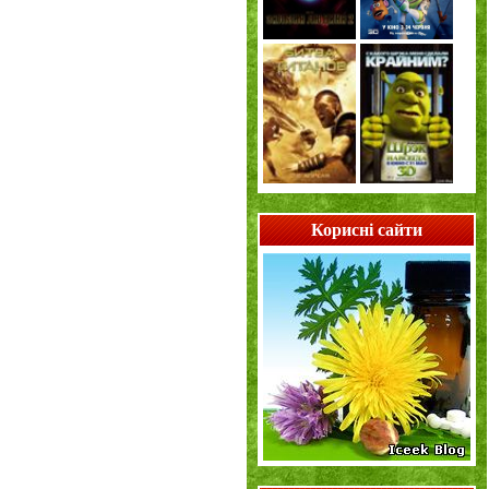
Корисні сайти