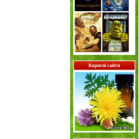
Корисні сайти