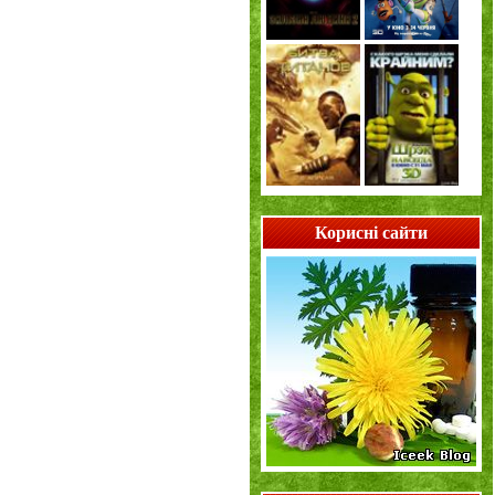
Корисні сайти