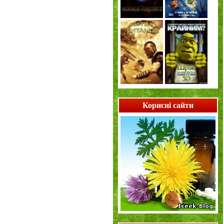
Корисні сайти