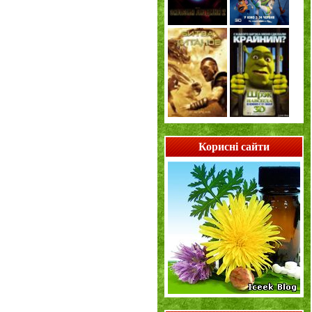
Корисні сайти