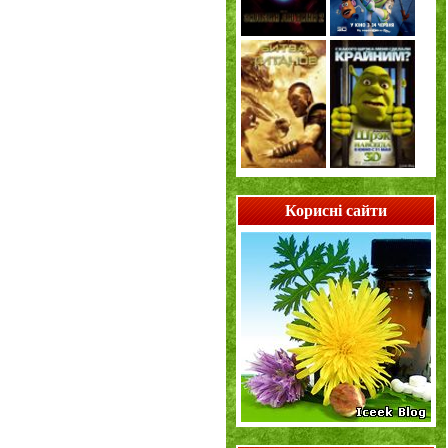
Корисні сайти