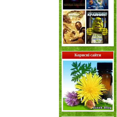
Корисні сайти