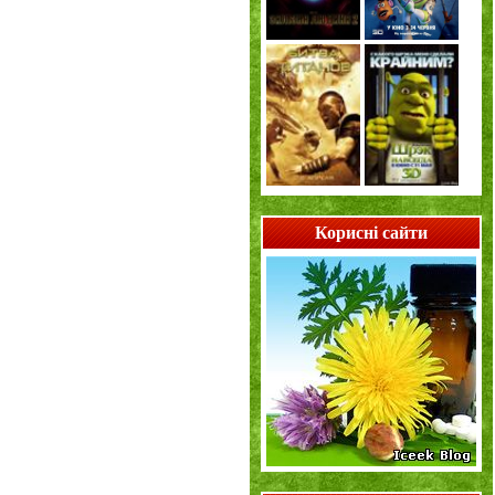
Корисні сайти