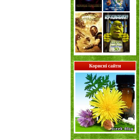
Корисні сайти